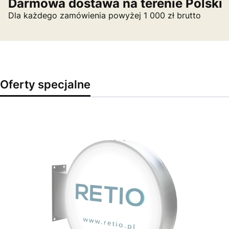
Darmowa dostawa na terenie Polski
Dla każdego zamówienia powyżej 1 000 zł brutto
Oferty specjalne