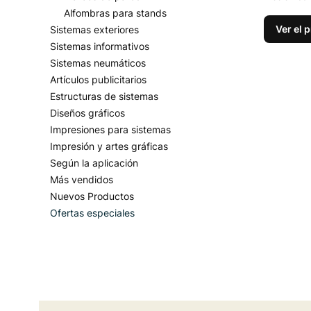
Alfombras para stands
Ver el 
Sistemas exteriores
Sistemas informativos
Sistemas neumáticos
Artículos publicitarios
Estructuras de sistemas
Diseños gráficos
Impresiones para sistemas
Impresión y artes gráficas
Según la aplicación
Más vendidos
Nuevos Productos
Ofertas especiales
Fin del menú