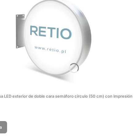
sa LED exterior de doble cara semáforo círculo (50 cm) con impresión
a