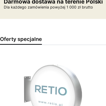
Darmowa dostawa na terenie Polski
Dla każdego zamówienia powyżej 1 000 zł brutto
Oferty specjalne