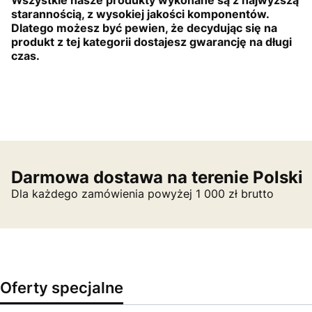
Wszystkie nasze produkty wykonane są z najwyższą
starannością, z wysokiej jakości komponentów.
Dlatego możesz być pewien, że decydując się na
produkt z tej kategorii dostajesz gwarancję na długi
czas.
Darmowa dostawa na terenie Polski
Dla każdego zamówienia powyżej 1 000 zł brutto
Oferty specjalne