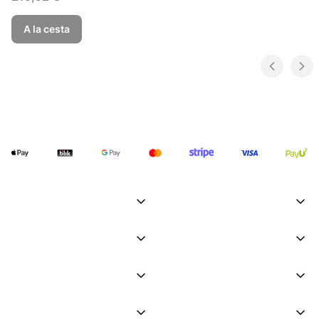
A la cesta