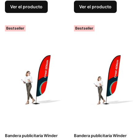
Ver el producto
Ver el producto
Bestseller
Bestseller
Bandera publicitaria Winder
Bandera publicitaria Winder