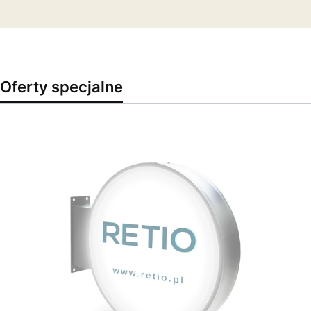
Oferty specjalne