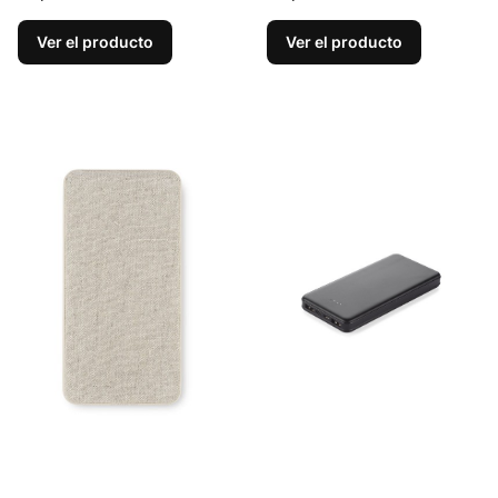
Ver el producto
Ver el producto