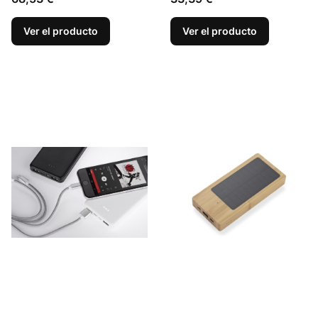
Ver el producto
Ver el producto