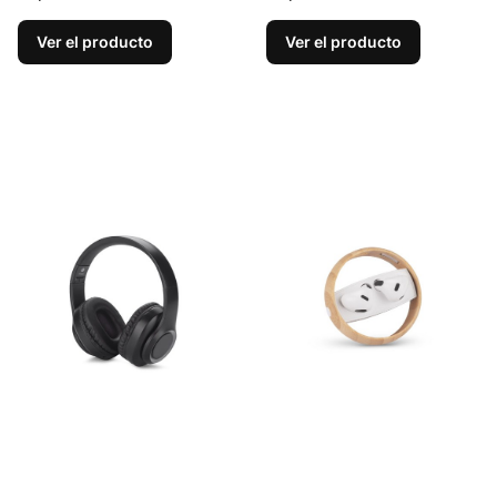
Ver el producto
Ver el producto