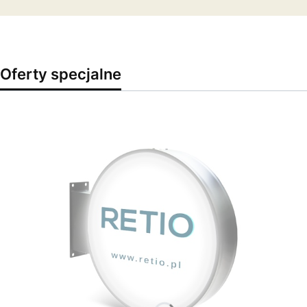
Oferty specjalne