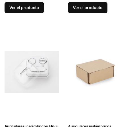
Ver el producto
Ver el producto
Auriculares inalámbricos FREE
Auriculares inalámbricos