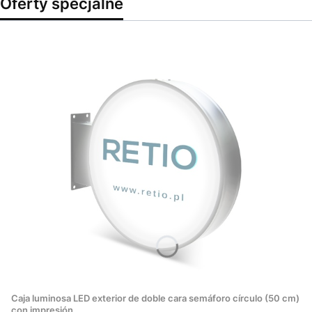
Oferty specjalne
Caja luminosa LED exterior de doble cara semáforo círculo (50 cm)
con impresión