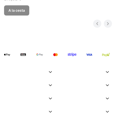
A la cesta