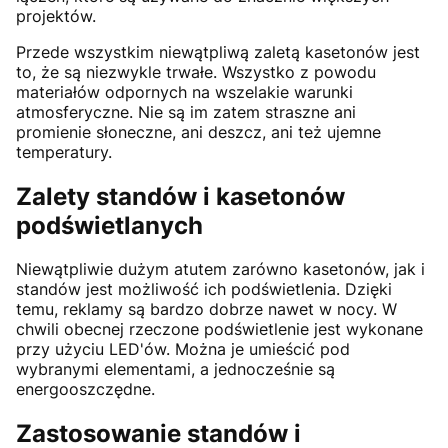
projektów.
Przede wszystkim niewątpliwą zaletą kasetonów jest
to, że są niezwykle trwałe. Wszystko z powodu
materiałów odpornych na wszelakie warunki
atmosferyczne. Nie są im zatem straszne ani
promienie słoneczne, ani deszcz, ani też ujemne
temperatury.
Zalety standów i kasetonów
podświetlanych
Niewątpliwie dużym atutem zarówno kasetonów, jak i
standów jest możliwość ich podświetlenia. Dzięki
temu, reklamy są bardzo dobrze nawet w nocy. W
chwili obecnej rzeczone podświetlenie jest wykonane
przy użyciu LED'ów. Można je umieścić pod
wybranymi elementami, a jednocześnie są
energooszczędne.
Zastosowanie standów i