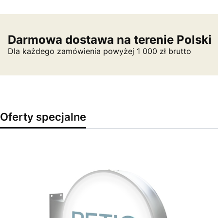
Darmowa dostawa na terenie Polski
Dla każdego zamówienia powyżej 1 000 zł brutto
Oferty specjalne