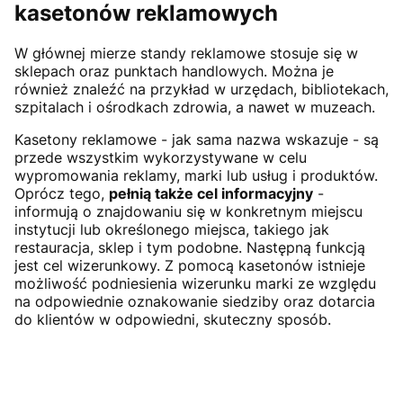
kasetonów reklamowych
W głównej mierze standy reklamowe stosuje się w
sklepach oraz punktach handlowych. Można je
również znaleźć na przykład w urzędach, bibliotekach,
szpitalach i ośrodkach zdrowia, a nawet w muzeach.
Kasetony reklamowe - jak sama nazwa wskazuje - są
przede wszystkim wykorzystywane w celu
wypromowania reklamy, marki lub usług i produktów.
Oprócz tego,
pełnią także cel informacyjny
-
informują o znajdowaniu się w konkretnym miejscu
instytucji lub określonego miejsca, takiego jak
restauracja, sklep i tym podobne. Następną funkcją
jest cel wizerunkowy. Z pomocą kasetonów istnieje
możliwość podniesienia wizerunku marki ze względu
na odpowiednie oznakowanie siedziby oraz dotarcia
do klientów w odpowiedni, skuteczny sposób.