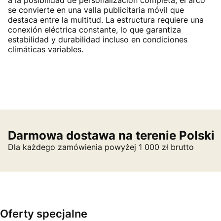
a la posibilidad de personalización completa, el arco
se convierte en una valla publicitaria móvil que
destaca entre la multitud. La estructura requiere una
conexión eléctrica constante, lo que garantiza
estabilidad y durabilidad incluso en condiciones
climáticas variables.
Darmowa dostawa na terenie Polski
Dla każdego zamówienia powyżej 1 000 zł brutto
Oferty specjalne