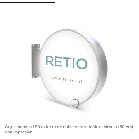
Caja luminosa LED exterior de doble cara semáforo círculo (50 cm)
con impresión