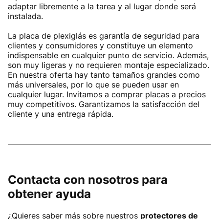
adaptar libremente a la tarea y al lugar donde será
instalada.
La placa de plexiglás es garantía de seguridad para
clientes y consumidores y constituye un elemento
indispensable en cualquier punto de servicio. Además,
son muy ligeras y no requieren montaje especializado.
En nuestra oferta hay tanto tamaños grandes como
más universales, por lo que se pueden usar en
cualquier lugar. Invitamos a comprar placas a precios
muy competitivos. Garantizamos la satisfacción del
cliente y una entrega rápida.
Contacta con nosotros para
obtener ayuda
¿Quieres saber más sobre nuestros
protectores de