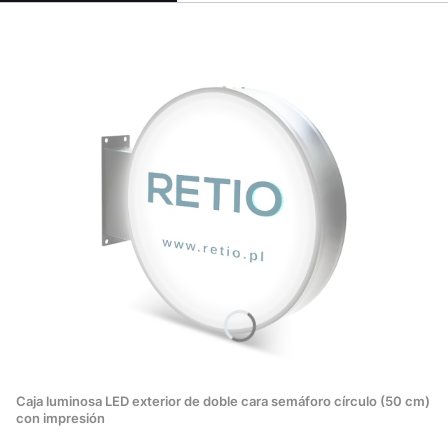
Caja luminosa LED exterior de doble cara semáforo círculo (50 cm)
con impresión