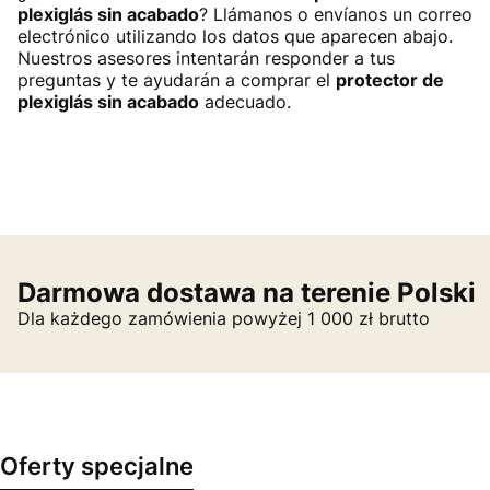
plexiglás sin acabado
? Llámanos o envíanos un correo
electrónico utilizando los datos que aparecen abajo.
Nuestros asesores intentarán responder a tus
preguntas y te ayudarán a comprar el
protector de
plexiglás sin acabado
adecuado.
Darmowa dostawa na terenie Polski
Dla każdego zamówienia powyżej 1 000 zł brutto
Oferty specjalne