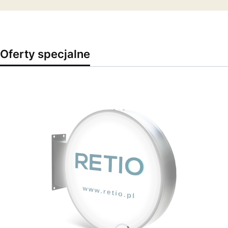
Oferty specjalne