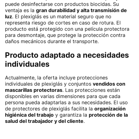
puede desinfectarse con productos biocidas. Su
ventaja es la
gran durabilidad y alta transmisión de
luz
. El plexiglás es un material seguro que no
representa riesgo de cortes en caso de rotura. El
producto está protegido con una película protectora
para desmontaje, que protege la protección contra
daños mecánicos durante el transporte.
Producto adaptado a necesidades
individuales
Actualmente, la oferta incluye protecciones
individuales de plexiglás y conjuntos
vendidos con
mascarillas protectoras
. Las protecciones están
disponibles en varias dimensiones para que cada
persona pueda adaptarlas a sus necesidades. El uso
de protectores de plexiglás facilita la
organización
higiénica del trabajo
y garantiza la
protección de la
salud del trabajador y del cliente
.