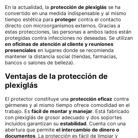
En la actualidad, la
protección de plexiglás
se ha
convertido en una medida indispensable y al mismo
tiempo estética para
proteger
contra el contacto
directo con microorganismos externos. Gracias a
estas protecciones, las personas a ambos lados están
protegidas contra infecciones no deseadas. Se utilizan
en oficinas de atención al cliente y reuniones
presenciales
en lugares donde se recomienda
mantener la distancia social (tiendas, farmacias,
bancos o salones de belleza).
Ventajas de la protección de
plexiglás
El protector constituye una
protección eficaz
contra
gérmenes y al mismo tiempo ofrece comodidad en el
trabajo. Es
fácil de montar y manejar
. Está fabricado
con plexiglás de grosor adecuado y dos soportes
incluidos garantizan su
estabilidad
. Cuenta con una
abertura que permite
el intercambio de dinero o
documentos
. La protección es fácil de limpiar y