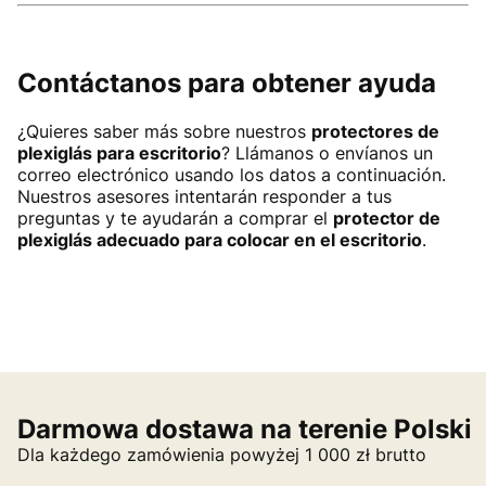
Contáctanos para obtener ayuda
¿Quieres saber más sobre nuestros
protectores de
plexiglás para escritorio
? Llámanos o envíanos un
correo electrónico usando los datos a continuación.
Nuestros asesores intentarán responder a tus
preguntas y te ayudarán a comprar el
protector de
plexiglás adecuado para colocar en el escritorio
.
Darmowa dostawa na terenie Polski
Dla każdego zamówienia powyżej 1 000 zł brutto