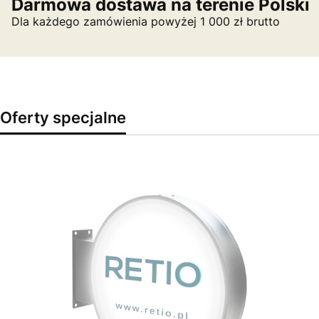
Darmowa dostawa na terenie Polski
Dla każdego zamówienia powyżej 1 000 zł brutto
Oferty specjalne