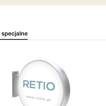
 specjalne