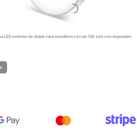
sa LED exterior de doble cara semáforo círculo (50 cm) con impresión
a