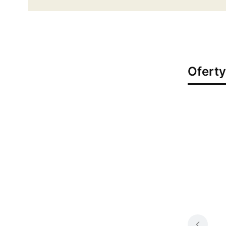
Oferty