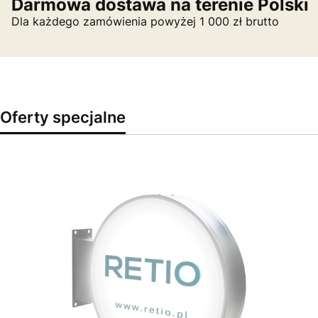
Darmowa dostawa na terenie Polski
Dla każdego zamówienia powyżej 1 000 zł brutto
Oferty specjalne