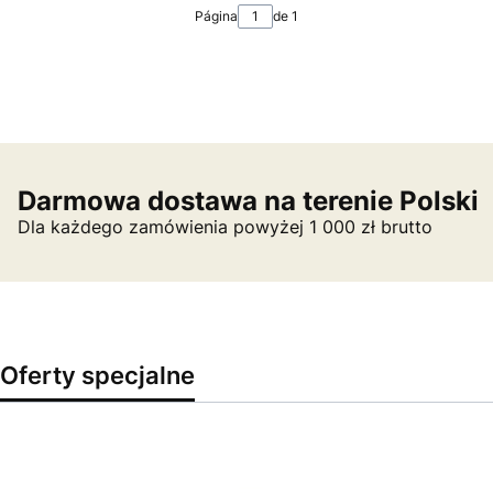
Página
de 1
Darmowa dostawa na terenie Polski
Dla każdego zamówienia powyżej 1 000 zł brutto
Oferty specjalne