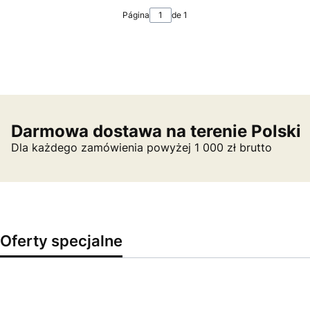
Página
de 1
Darmowa dostawa na terenie Polski
Dla każdego zamówienia powyżej 1 000 zł brutto
Oferty specjalne