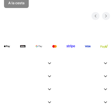
A la cesta