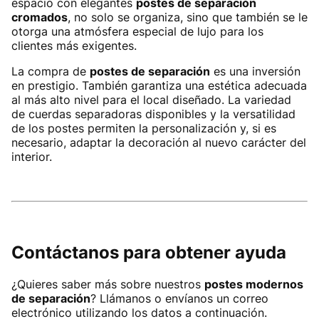
espacio con elegantes
postes de separación
cromados
, no solo se organiza, sino que también se le
otorga una atmósfera especial de lujo para los
clientes más exigentes.
La compra de
postes de separación
es una inversión
en prestigio. También garantiza una estética adecuada
al más alto nivel para el local diseñado. La variedad
de cuerdas separadoras disponibles y la versatilidad
de los postes permiten la personalización y, si es
necesario, adaptar la decoración al nuevo carácter del
interior.
Contáctanos para obtener ayuda
¿Quieres saber más sobre nuestros
postes modernos
de separación
? Llámanos o envíanos un correo
electrónico utilizando los datos a continuación.