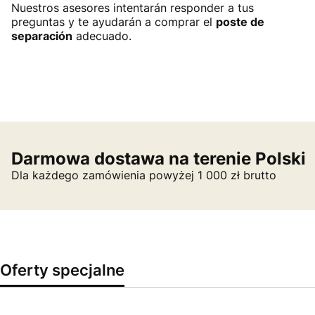
Nuestros asesores intentarán responder a tus
preguntas y te ayudarán a comprar el
poste de
separación
adecuado.
Darmowa dostawa na terenie Polski
Dla każdego zamówienia powyżej 1 000 zł brutto
Oferty specjalne