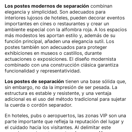
Los postes modernos de separación
combinan
elegancia y simplicidad. Son adecuados para
interiores lujosos de hoteles, pueden decorar eventos
importantes en cines o restaurantes y crear un
ambiente especial con la alfombra roja. A los espacios
más modestos les aportan estilo y, además de su
función principal, añaden una elegancia sutil. Los
postes también son adecuados para proteger
exhibiciones en museos o castillos, durante
actuaciones o exposiciones. El diseño modernista
combinado con una construcción clásica garantiza
funcionalidad y representatividad.
Los postes de separación
tienen una base sólida que,
sin embargo, no da la impresión de ser pesada. La
estructura es estable y resistente, y una ventaja
adicional es el uso del método tradicional para sujetar
la cuerda o cordón separador.
En hoteles, pubs o aeropuertos, las zonas VIP son una
parte importante que refleja la reputación del lugar y
el cuidado hacia los visitantes. Al delimitar este