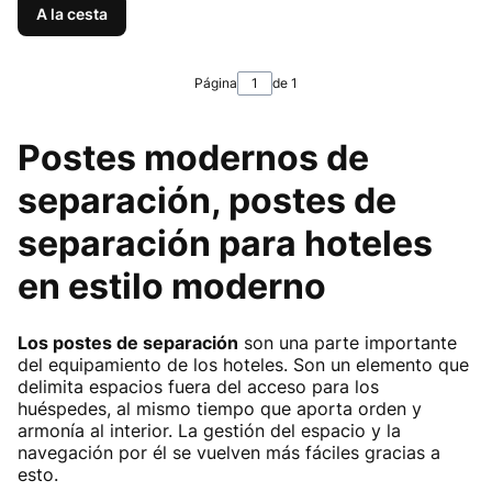
A la cesta
Página
de 1
Postes modernos de
separación, postes de
separación para hoteles
en estilo moderno
Los postes de separación
son una parte importante
del equipamiento de los hoteles. Son un elemento que
delimita espacios fuera del acceso para los
huéspedes, al mismo tiempo que aporta orden y
armonía al interior. La gestión del espacio y la
navegación por él se vuelven más fáciles gracias a
esto.