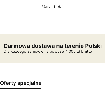
Página
de 1
Darmowa dostawa na terenie Polski
Dla każdego zamówienia powyżej 1 000 zł brutto
Oferty specjalne