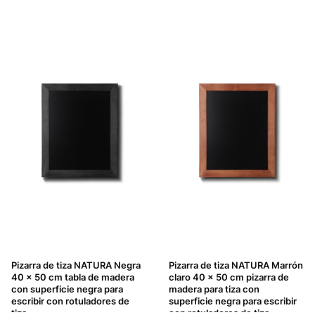
Pizarra de tiza NATURA Negra
Pizarra de tiza NATURA Marrón
40 x 50 cm tabla de madera
claro 40 x 50 cm pizarra de
con superficie negra para
madera para tiza con
escribir con rotuladores de
superficie negra para escribir
tiza
con rotuladores de tiza