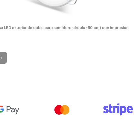
sa LED exterior de doble cara semáforo círculo (50 cm) con impresión
a