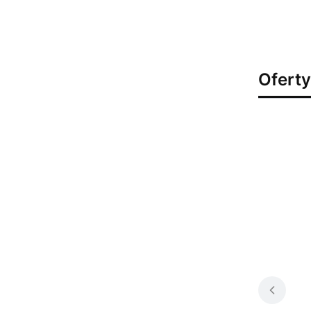
Oferty