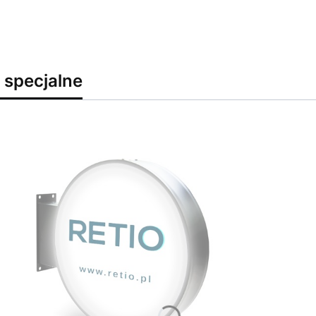
 specjalne