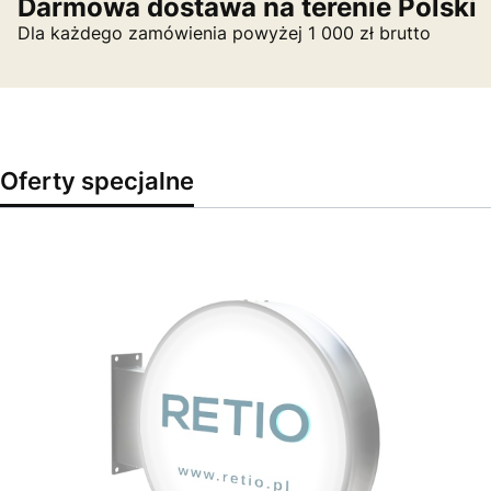
Darmowa dostawa na terenie Polski
Dla każdego zamówienia powyżej 1 000 zł brutto
Oferty specjalne